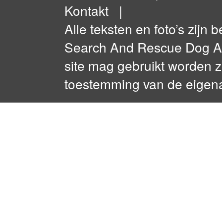
Kontakt
|
Alle teksten en foto’s zijn
Search And Rescue Dog Ass
site mag gebruikt worden 
toestemming van de eigen