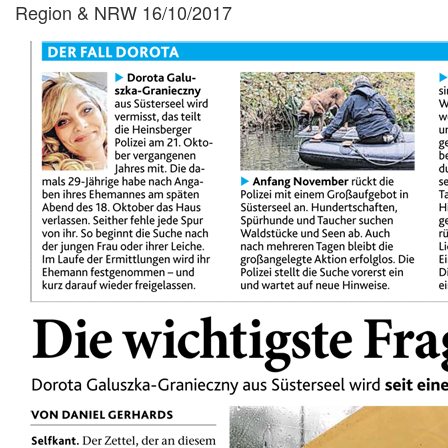
Region & NRW 16/10/2017