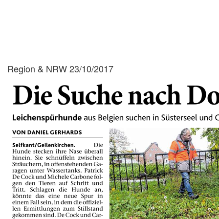
Region & NRW 23/10/2017