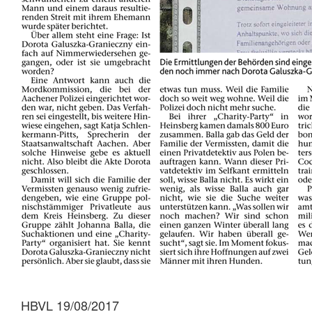
HBVL 19/08/2017